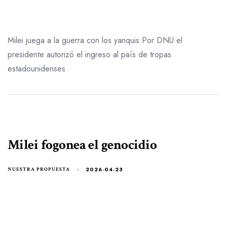
Milei juega a la guerra con los yanquis Por DNU el
presidente autorizó el ingreso al país de tropas
estadounidenses
Milei fogonea el genocidio
2026-04-23
NUESTRA PROPUESTA