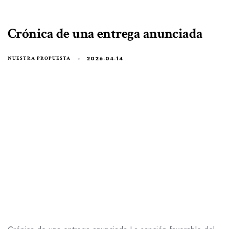
Crónica de una entrega anunciada
2026-04-14
NUESTRA PROPUESTA