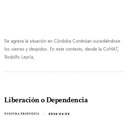
Se agrava la situación en Córdoba Continúan sucediéndose
los cierres y despidos. En este contexto, desde la CoNAT,
Rodolfo Leyría,
Liberación o Dependencia
2026-04-02
NUESTRA PROPUESTA