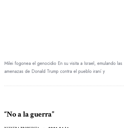
Milei fogonea el genocidio En su visita a Israel, emulando las
amenazas de Donald Trump contra el pueblo iraní y
“No a la guerra”