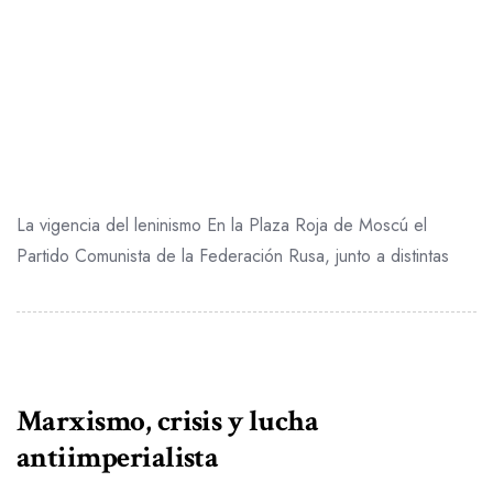
La vigencia del leninismo En la Plaza Roja de Moscú el
Partido Comunista de la Federación Rusa, junto a distintas
Marxismo, crisis y lucha
antiimperialista