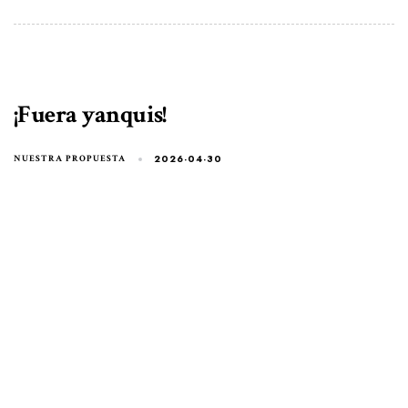
¡Fuera yanquis!
2026-04-30
NUESTRA PROPUESTA