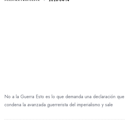
2026-04-14
NUESTRA PROPUESTA
No a la Guerra Esto es lo que demanda una declaración que
condena la avanzada guerrerista del imperialismo y sale