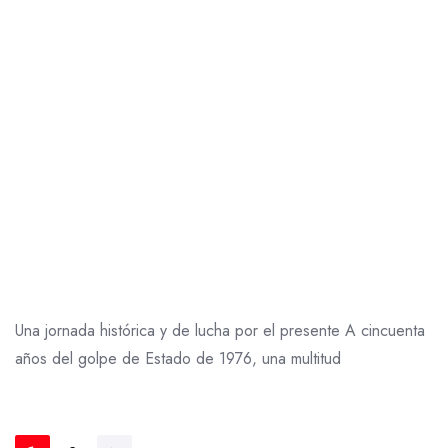
Una jornada histórica y de lucha por el presente A cincuenta
años del golpe de Estado de 1976, una multitud