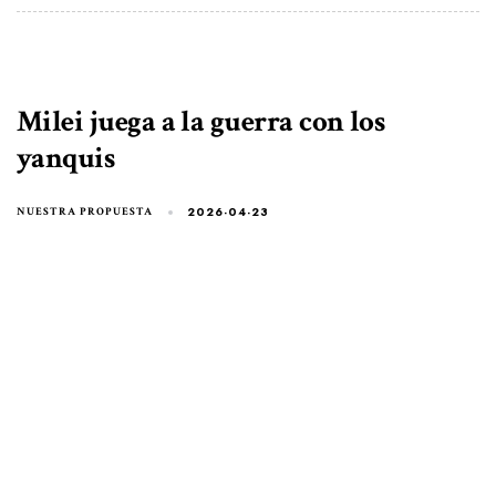
Milei juega a la guerra con los
yanquis
2026-04-23
NUESTRA PROPUESTA