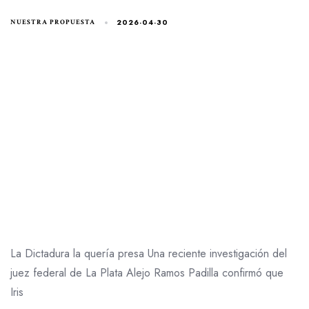
2026-04-30
NUESTRA PROPUESTA
La Dictadura la quería presa Una reciente investigación del
juez federal de La Plata Alejo Ramos Padilla confirmó que
Iris